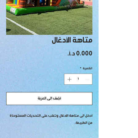
متاهة الأدغال
السعر
الكمية
*
أضِف إلى العربة
ادخل إلى متاهة الأدغال وتغلب على التحديات المستوحاة
من الطبيعة.